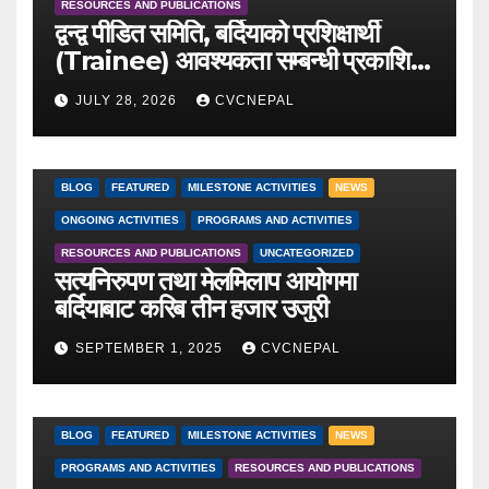
RESOURCES AND PUBLICATIONS
द्वन्द्व पीडित समिति, बर्दियाको प्रशिक्षार्थी
(Trainee) आवश्यकता सम्बन्धी प्रकाशित
सूचना
JULY 28, 2026
CVCNEPAL
BLOG
FEATURED
MILESTONE ACTIVITIES
NEWS
ONGOING ACTIVITIES
PROGRAMS AND ACTIVITIES
RESOURCES AND PUBLICATIONS
UNCATEGORIZED
सत्यनिरुपण तथा मेलमिलाप आयोगमा
बर्दियाबाट करिब तीन हजार उजुरी
SEPTEMBER 1, 2025
CVCNEPAL
BLOG
FEATURED
MILESTONE ACTIVITIES
NEWS
PROGRAMS AND ACTIVITIES
RESOURCES AND PUBLICATIONS