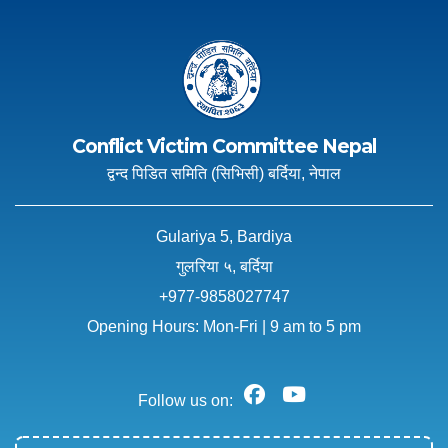
Conflict Victim Committee Nepal
द्वन्द पिडित समिति (सिभिसी) बर्दिया, नेपाल
Gulariya 5, Bardiya
गुलरिया ५, बर्दिया
+977-9858027747
Opening Hours: Mon-Fri | 9 am to 5 pm