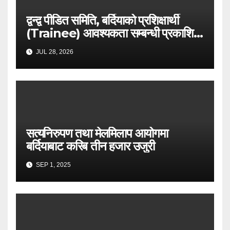
द्वन्द्व पीडित समिति, बर्दियाको प्रशिक्षार्थी
(Trainee) आवश्यकता सम्बन्धी प्रकाशित
सूचना
JUL 28, 2026
सत्यनिरुपण तथा मेलमिलाप आयोगमा
बर्दियाबाट करिब तीन हजार उजुरी
SEP 1, 2025