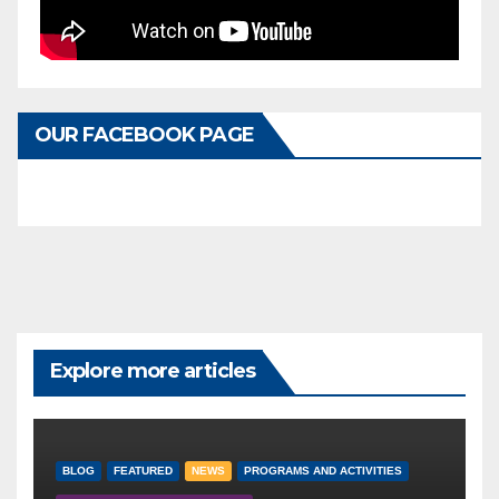
OUR FACEBOOK PAGE
Explore more articles
BLOG
FEATURED
NEWS
PROGRAMS AND ACTIVITIES