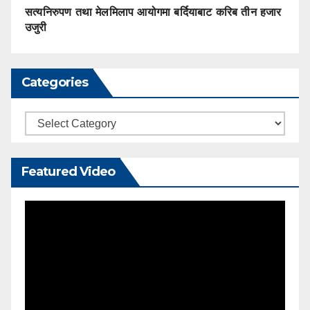
सत्यनिरुपण तथा मेलमिलाप आयोगमा बर्दियाबाट करिब तीन हजार
उजुरी
Categories
Categories
Featured Video