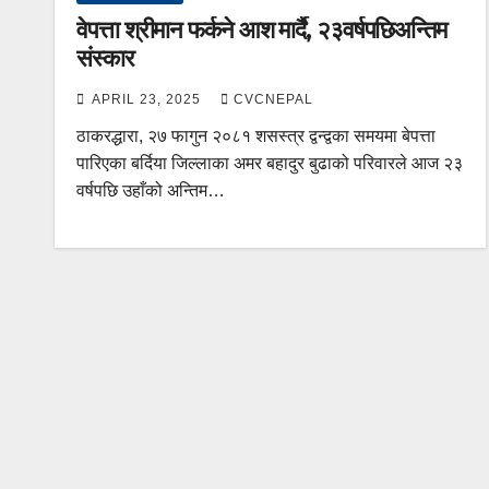
वेपत्ता श्रीमान फर्कने आश मार्दै, २३वर्षपछिअन्तिम
संस्कार
APRIL 23, 2025
CVCNEPAL
ठाकरद्धारा, २७ फागुन २०८१ शसस्त्र द्वन्द्वका समयमा बेपत्ता
पारिएका बर्दिया जिल्लाका अमर बहादुर बुढाको परिवारले आज २३
वर्षपछि उहाँको अन्तिम…