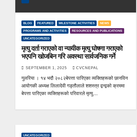
BLOG
FEATURED
MILESTONE ACTIVITIES
NEWS
PROGRAMS AND ACTIVITIES
RESOURCES AND PUBLICATIONS
UNCATEGORIZED
मृत्यु दर्ता गराएको वा न्यायीक मृत्यु घोषणा गराएको
भएपनि खोजबिन गरि अवस्था सार्वजनिक गर्ने
SEPTEMBER 1, 2025
CVCNEPAL
गुलरिया । १४ भदौ २०८२बेपत्ता पारिएका व्यक्तिहरूको छानविन
आयोगकी अध्यक्ष लिलादेवी गड्तौलाले शशस्त्र द्वन्द्वको क्रममा
बेपत्ता पारिएका व्यक्तिहरूको परिवारले मृत्यु…
UNCATEGORIZED