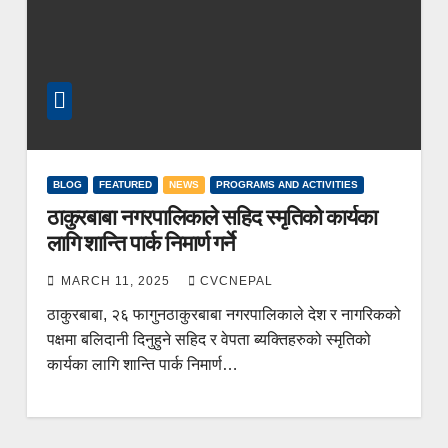
BLOG
FEATURED
NEWS
PROGRAMS AND ACTIVITIES
ठाकुरबाबा नगरपालिकाले सहिद स्मृतिको कार्यका
लागि शान्ति पार्क निमार्ण गर्ने
MARCH 11, 2025
CVCNEPAL
ठाकुरबाबा, २६ फागुनठाकुरबाबा नगरपालिकाले देश र नागरिकको
पक्षमा बलिदानी दिनुहुने सहिद र वेपता ब्यक्तिहरुको स्मृतिको
कार्यका लागि शान्ति पार्क निमार्ण…