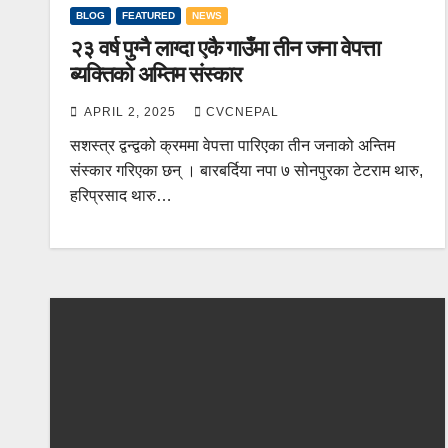
BLOG
FEATURED
NEWS
२३ वर्ष पुग्नै लाग्दा एकै गाउँमा तीन जना वेपत्ता
ब्यक्तिको अम्तिम संस्कार
APRIL 2, 2025
CVCNEPAL
सशस्त्र द्वन्द्वको क्रममा वेपत्ता पारिएका तीन जनाको अन्तिम
संस्कार गरिएका छन् । बारबर्दिया नपा ७ सोनपुरका टेटराम थारु,
हरिप्रसाद थारु…