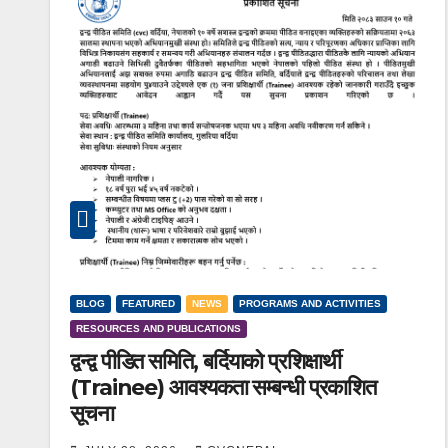
BLOG
FEATURED
NEWS
PROGRAMS AND ACTIVITIES
RESOURCES AND PUBLICATIONS
द्वन्द्व पीडित समिति, बर्दियाको प्रशिक्षार्थी
(Trainee) आवश्यकता सम्बन्धी प्रकाशित
सूचना