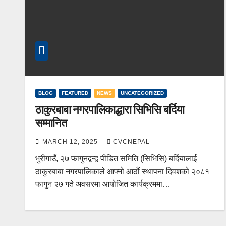
BLOG
FEATURED
NEWS
UNCATEGORIZED
ठाकुरबाबा नगरपालिकाद्धारा सिभिसि बर्दिया
सम्मानित
MARCH 12, 2025
CVCNEPAL
भुरीगाउँ, २७ फागुनद्वन्द्व पीडित समिति (सिभिसि) बर्दियालाई
ठाकुरबाबा नगरपालिकाले आफ्नो आठौं स्थापना दिवशको २०८१
फागुन २७ गते अवसरमा आयोजित कार्यक्रममा…