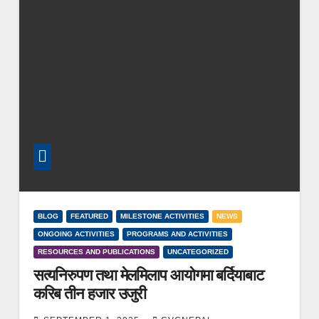
BLOG
FEATURED
MILESTONE ACTIVITIES
NEWS
ONGOING ACTIVITIES
PROGRAMS AND ACTIVITIES
RESOURCES AND PUBLICATIONS
UNCATEGORIZED
सत्यनिरुपण तथा मेलमिलाप आयोगमा बर्दियाबाट
करिब तीन हजार उजुरी