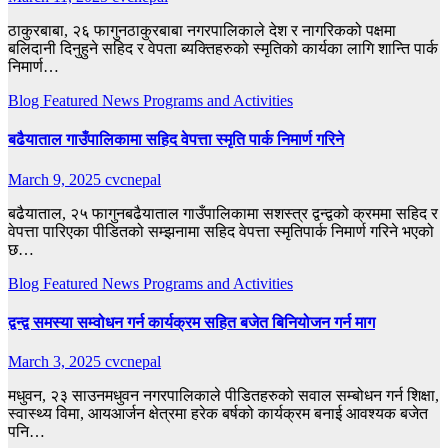
ठाकुरबाबा, २६ फागुनठाकुरबाबा नगरपालिकाले देश र नागरिकको पक्षमा
बलिदानी दिनुहुने सहिद र वेपता ब्यक्तिहरुको स्मृतिको कार्यका लागि शान्ति पार्क
निमार्ण…
Blog
Featured
News
Programs and Activities
बढैयाताल गाउँपालिकामा सहिद वेपत्ता स्मृति पार्क निमार्ण गरिने
March 9, 2025
cvcnepal
बढैयाताल, २५ फागुनबढैयाताल गाउँपालिकामा सशस्त्र द्वन्द्वको क्रममा सहिद र
वेपत्ता पारिएका पीडितको सम्झनामा सहिद वेपत्ता स्मृतिपार्क निमार्ण गरिने भएको
छ…
Blog
Featured
News
Programs and Activities
द्वन्द्व समस्या सम्वोधन गर्न कार्यक्रम सहित बजेत बिनियोजन गर्न माग
March 3, 2025
cvcnepal
मधुवन, २३ साउनमधुवन नगरपालिकाले पीडितहरुको सवाल सम्बोधन गर्न शिक्षा,
स्वास्थ्य विमा, आयआर्जन क्षेत्रमा हरेक बर्षको कार्यक्रम बनाई आवश्यक बजेत
पनि…