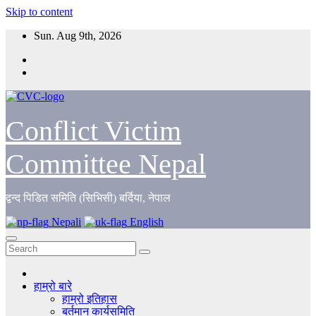
Skip to content
Sun. Aug 9th, 2026
Conflict Victim
Committee Nepal
द्वन्द पिडित समिति (सिभिसी) बर्दिया, नेपाल
Nepali
English
हाम्रो बारे
हाम्रो इतिहास
बर्तमान कार्यसमिति