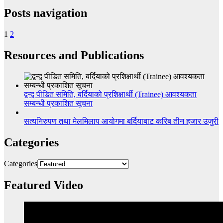
Posts navigation
1
2
Resources and Publications
द्वन्द्व पीडित समिति, बर्दियाको प्रशिक्षार्थी (Trainee) आवश्यकता
सम्बन्धी प्रकाशित सूचना
सत्यनिरुपण तथा मेलमिलाप आयोगमा बर्दियाबाट करिब तीन हजार उजुरी
Categories
Categories
Featured Video