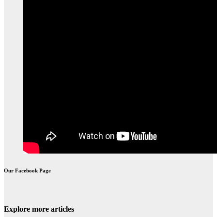
Our Facebook Page
Explore more articles