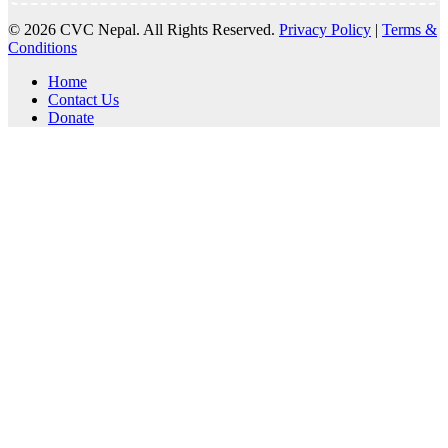
© 2026 CVC Nepal. All Rights Reserved.
Privacy Policy
|
Terms &
Conditions
Home
Contact Us
Donate