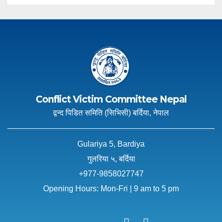
Conflict Victim Committee Nepal
द्वन्द पिडित समिति (सिभिसी) बर्दिया, नेपाल
Gulariya 5, Bardiya
गुलरिया ५, बर्दिया
+977-9858027747
Opening Hours: Mon-Fri | 9 am to 5 pm